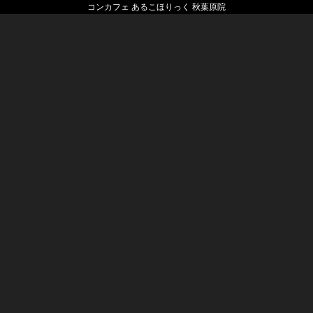
コンカフェ あるこほりっく 秋葉原院