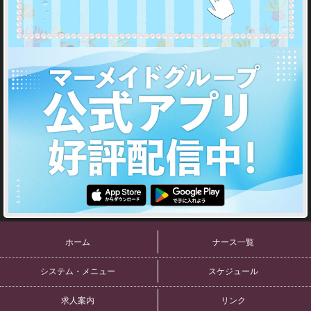
ホーム
ナース一覧
システム・メニュー
スケジュール
求人案内
リンク