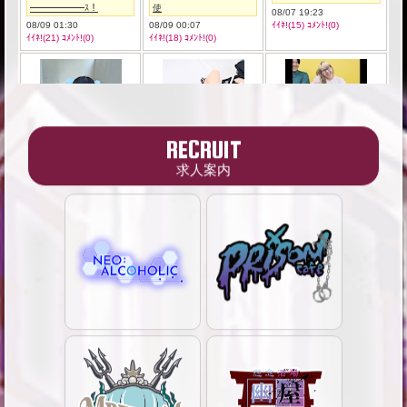
RECRUIT
求人案内