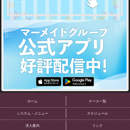
ホーム
ナース一覧
システム・メニュー
スケジュール
求人案内
リンク