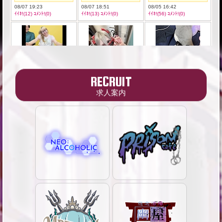
RECRUIT
求人案内