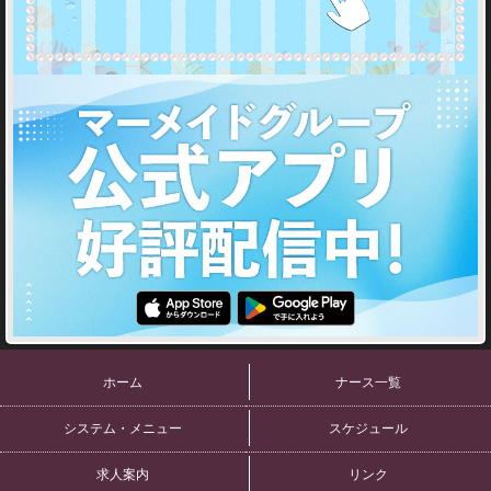
ホーム
ナース一覧
システム・メニュー
スケジュール
求人案内
リンク