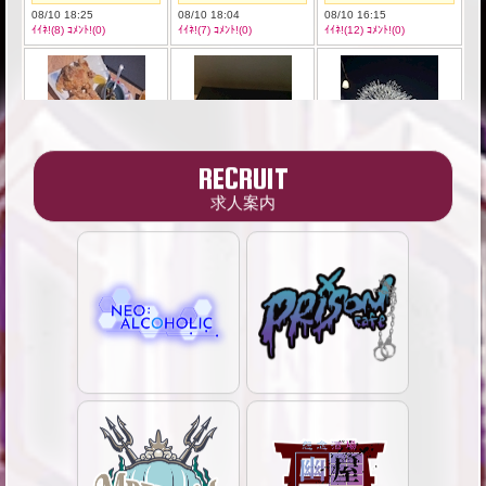
RECRUIT
求人案内